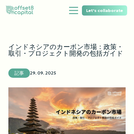
Let's collaborate
インドネシアのカーボン市場：政策・
取引・プロジェクト開発の包括ガイド
記事
29. 09. 2025