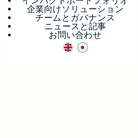
インパクトポートフォリオ
企業向けソリューション
チームとガバナンス
ニュースと記事
お問い合わせ