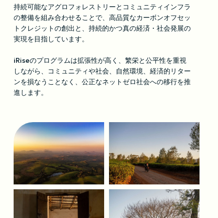
持続可能なアグロフォレストリーとコミュニティインフラ
の整備を組み合わせることで、高品質なカーボンオフセッ
トクレジットの創出と、持続的かつ真の経済・社会発展の
実現を目指しています。
iRiseのプログラムは拡張性が高く、繁栄と公平性を重視
しながら、コミュニティや社会、自然環境、経済的リター
ンを損なうことなく、公正なネットゼロ社会への移行を推
進します。