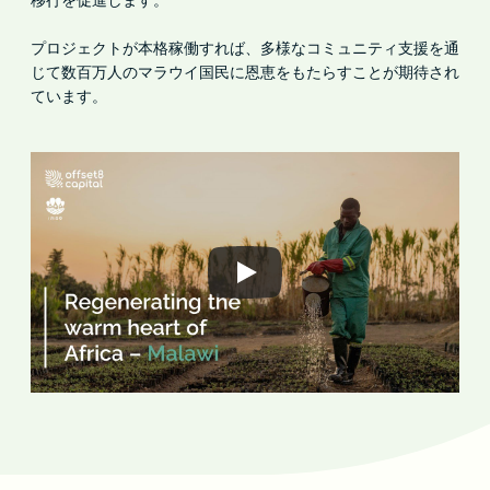
プロジェクトが本格稼働すれば、多様なコミュニティ支援を通
じて数百万人のマラウイ国民に恩恵をもたらすことが期待され
ています。