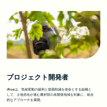
プロジェクト開発者
iRiseは、気候変動の緩和と貧困削減を使命とする組織と
して、土地劣化が進む農村部の未開発地域を対象に、統合
的なアプローチを展開。