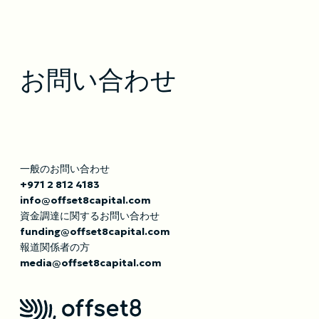
お問い合わせ
一般のお問い合わせ
+971 2 812 4183
info@offset8capital.com
資金調達に関するお問い合わせ
funding@offset8capital.com
報道関係者の方
media@offset8capital.com