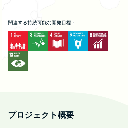
関連する持続可能な開発目標：
プロジェクト概要