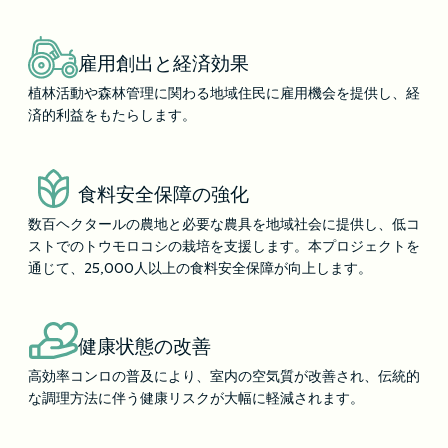
雇用創出と経済効果
植林活動や森林管理に関わる地域住民に雇用機会を提供し、経
済的利益をもたらします。
食料安全保障の強化
数百ヘクタールの農地と必要な農具を地域社会に提供し、低コ
ストでのトウモロコシの栽培を支援します。本プロジェクトを
通じて、25,000人以上の食料安全保障が向上します。
健康状態の改善
高効率コンロの普及により、室内の空気質が改善され、伝統的
な調理方法に伴う健康リスクが大幅に軽減されます。