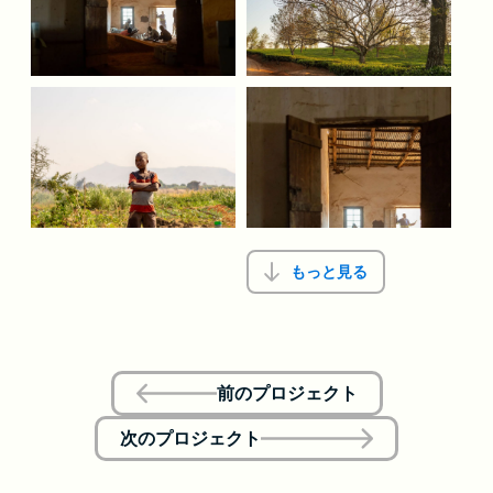
もっと見る
前のプロジェクト
次のプロジェクト